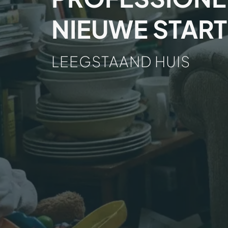
NIEUWE START
LEEGSTAAND HUIS